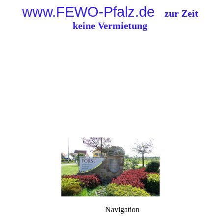
www.FEWO-Pfalz.de
zur Zeit
keine Vermietung
Navigation