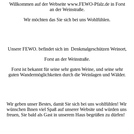
Willkommen auf der Webseite www.FEWO-Pfalz.de in Forst
an der Weinstraße.
Wir möchten das Sie sich bei uns Wohlfühlen.
Unsere FEWO. befindet sich im Denkmalgeschützen Weinort,
Forst an der Weinstraße.
Forst ist bekannt für seine sehr guten Weine, und seine sehr
guten Wandermöglichkeiten durch die Weinlagen und Wälder.
Wir geben unser Bestes, damit Sie sich bei uns wohlfühlen! Wir
wünschen Ihnen viel Spaß auf unserer Website und würden uns
freuen, Sie bald als Gast in unserem Haus begrüßen zu dürfen!