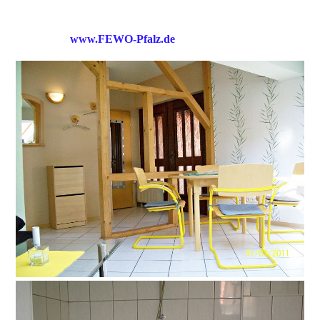
www.FEWO-Pfalz.de